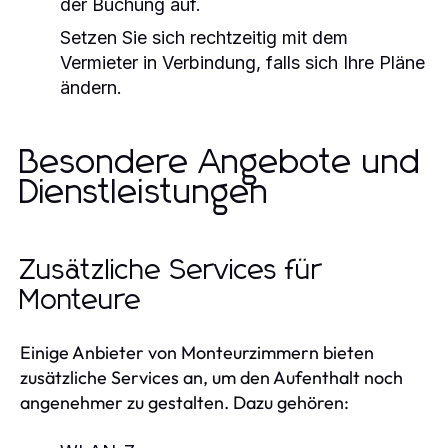
der Buchung auf.
Setzen Sie sich rechtzeitig mit dem
Vermieter in Verbindung, falls sich Ihre Pläne
ändern.
Besondere Angebote und
Dienstleistungen
Zusätzliche Services für
Monteure
Einige Anbieter von Monteurzimmern bieten
zusätzliche Services an, um den Aufenthalt noch
angenehmer zu gestalten. Dazu gehören: