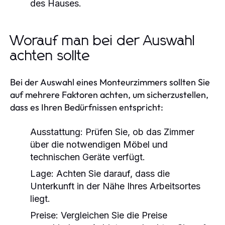
des Hauses.
Worauf man bei der Auswahl
achten sollte
Bei der Auswahl eines Monteurzimmers sollten Sie
auf mehrere Faktoren achten, um sicherzustellen,
dass es Ihren Bedürfnissen entspricht:
Ausstattung:
Prüfen Sie, ob das Zimmer
über die notwendigen Möbel und
technischen Geräte verfügt.
Lage:
Achten Sie darauf, dass die
Unterkunft in der Nähe Ihres Arbeitsortes
liegt.
Preise:
Vergleichen Sie die Preise