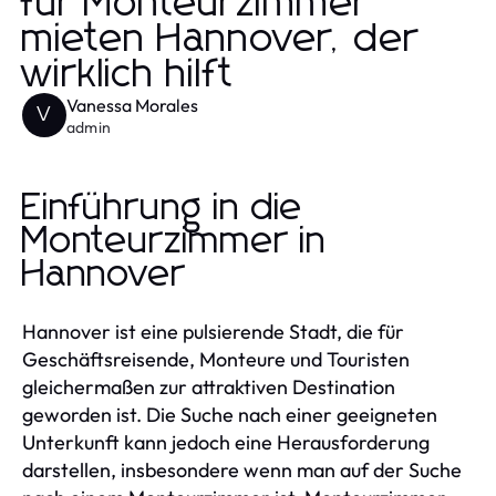
für Monteurzimmer
mieten Hannover, der
wirklich hilft
Vanessa Morales
V
admin
Einführung in die
Monteurzimmer in
Hannover
Hannover ist eine pulsierende Stadt, die für
Geschäftsreisende, Monteure und Touristen
gleichermaßen zur attraktiven Destination
geworden ist. Die Suche nach einer geeigneten
Unterkunft kann jedoch eine Herausforderung
darstellen, insbesondere wenn man auf der Suche