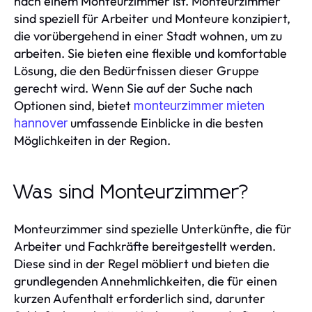
nach einem Monteurzimmer ist. Monteurzimmer
sind speziell für Arbeiter und Monteure konzipiert,
die vorübergehend in einer Stadt wohnen, um zu
arbeiten. Sie bieten eine flexible und komfortable
Lösung, die den Bedürfnissen dieser Gruppe
gerecht wird. Wenn Sie auf der Suche nach
Optionen sind, bietet
monteurzimmer mieten
umfassende Einblicke in die besten
hannover
Möglichkeiten in der Region.
Was sind Monteurzimmer?
Monteurzimmer sind spezielle Unterkünfte, die für
Arbeiter und Fachkräfte bereitgestellt werden.
Diese sind in der Regel möbliert und bieten die
grundlegenden Annehmlichkeiten, die für einen
kurzen Aufenthalt erforderlich sind, darunter