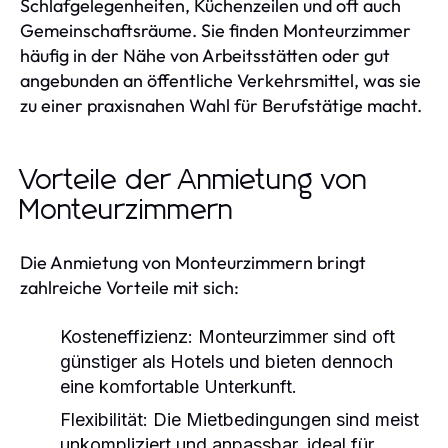
Schlafgelegenheiten, Küchenzeilen und oft auch
Gemeinschaftsräume. Sie finden Monteurzimmer
häufig in der Nähe von Arbeitsstätten oder gut
angebunden an öffentliche Verkehrsmittel, was sie
zu einer praxisnahen Wahl für Berufstätige macht.
Vorteile der Anmietung von
Monteurzimmern
Die Anmietung von Monteurzimmern bringt
zahlreiche Vorteile mit sich:
Kosteneffizienz:
Monteurzimmer sind oft
günstiger als Hotels und bieten dennoch
eine komfortable Unterkunft.
Flexibilität:
Die Mietbedingungen sind meist
unkompliziert und anpassbar, ideal für