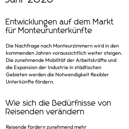
Entwicklungen auf dem Markt
für Monteurunterkünfte
Die Nachfrage nach Monteurzimmern wird in den
kommenden Jahren voraussichtlich weiter steigen.
Die zunehmende Mobilität der Arbeitskräfte und
die Expansion der Industrie in städtischen
Gebieten werden die Notwendigkeit flexibler
Unterkünfte fördern.
Wie sich die Bedürfnisse von
Reisenden verändern
Reisende fordern zunehmend mehr