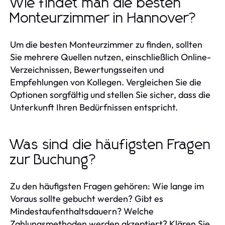
Wie findet man die besten
Monteurzimmer in Hannover?
Um die besten Monteurzimmer zu finden, sollten
Sie mehrere Quellen nutzen, einschließlich Online-
Verzeichnissen, Bewertungsseiten und
Empfehlungen von Kollegen. Vergleichen Sie die
Optionen sorgfältig und stellen Sie sicher, dass die
Unterkunft Ihren Bedürfnissen entspricht.
Was sind die häufigsten Fragen
zur Buchung?
Zu den häufigsten Fragen gehören: Wie lange im
Voraus sollte gebucht werden? Gibt es
Mindestaufenthaltsdauern? Welche
Zahlungsmethoden werden akzeptiert? Klären Sie