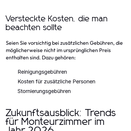
Versteckte Kosten, die man
beachten sollte
Seien Sie vorsichtig bei zusätzlichen Gebühren, die
möglicherweise nicht im ursprünglichen Preis
enthalten sind. Dazu gehören:
Reinigungsgebühren
Kosten für zusätzliche Personen
Stornierungsgebühren
Zukunftsausblick: Trends
für Monteurzimmer im
Jahr 2026