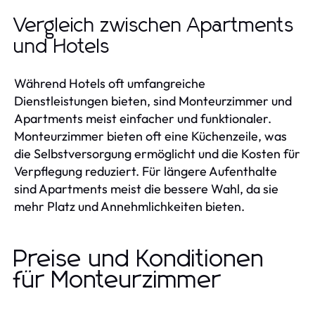
Vergleich zwischen Apartments
und Hotels
Während Hotels oft umfangreiche
Dienstleistungen bieten, sind Monteurzimmer und
Apartments meist einfacher und funktionaler.
Monteurzimmer bieten oft eine Küchenzeile, was
die Selbstversorgung ermöglicht und die Kosten für
Verpflegung reduziert. Für längere Aufenthalte
sind Apartments meist die bessere Wahl, da sie
mehr Platz und Annehmlichkeiten bieten.
Preise und Konditionen
für Monteurzimmer