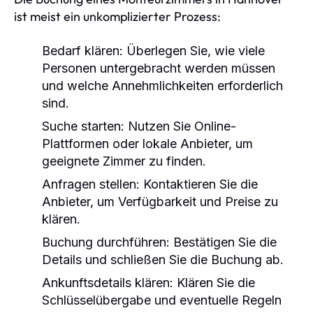
ist meist ein unkomplizierter Prozess:
Bedarf klären:
Überlegen Sie, wie viele
Personen untergebracht werden müssen
und welche Annehmlichkeiten erforderlich
sind.
Suche starten:
Nutzen Sie Online-
Plattformen oder lokale Anbieter, um
geeignete Zimmer zu finden.
Anfragen stellen:
Kontaktieren Sie die
Anbieter, um Verfügbarkeit und Preise zu
klären.
Buchung durchführen:
Bestätigen Sie die
Details und schließen Sie die Buchung ab.
Ankunftsdetails klären:
Klären Sie die
Schlüsselübergabe und eventuelle Regeln