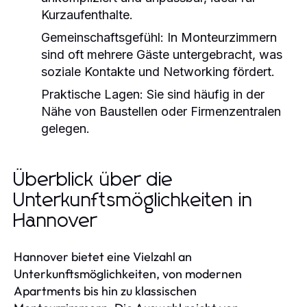
Kurzaufenthalte.
Gemeinschaftsgefühl:
In Monteurzimmern
sind oft mehrere Gäste untergebracht, was
soziale Kontakte und Networking fördert.
Praktische Lagen:
Sie sind häufig in der
Nähe von Baustellen oder Firmenzentralen
gelegen.
Überblick über die
Unterkunftsmöglichkeiten in
Hannover
Hannover bietet eine Vielzahl an
Unterkunftsmöglichkeiten, von modernen
Apartments bis hin zu klassischen