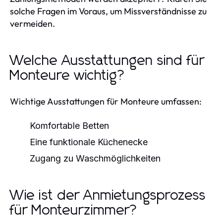
solche Fragen im Voraus, um Missverständnisse zu
vermeiden.
Welche Ausstattungen sind für
Monteure wichtig?
Wichtige Ausstattungen für Monteure umfassen:
Komfortable Betten
Eine funktionale Küchenecke
Zugang zu Waschmöglichkeiten
Wie ist der Anmietungsprozess
für Monteurzimmer?