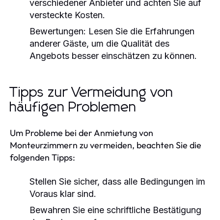
verschiedener Anbieter und achten Sie auf
versteckte Kosten.
Bewertungen:
Lesen Sie die Erfahrungen
anderer Gäste, um die Qualität des
Angebots besser einschätzen zu können.
Tipps zur Vermeidung von
häufigen Problemen
Um Probleme bei der Anmietung von
Monteurzimmern zu vermeiden, beachten Sie die
folgenden Tipps:
Stellen Sie sicher, dass alle Bedingungen im
Voraus klar sind.
Bewahren Sie eine schriftliche Bestätigung