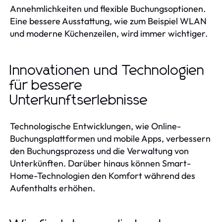
Annehmlichkeiten und flexible Buchungsoptionen.
Eine bessere Ausstattung, wie zum Beispiel WLAN
und moderne Küchenzeilen, wird immer wichtiger.
Innovationen und Technologien
für bessere
Unterkunftserlebnisse
Technologische Entwicklungen, wie Online-
Buchungsplattformen und mobile Apps, verbessern
den Buchungsprozess und die Verwaltung von
Unterkünften. Darüber hinaus können Smart-
Home-Technologien den Komfort während des
Aufenthalts erhöhen.