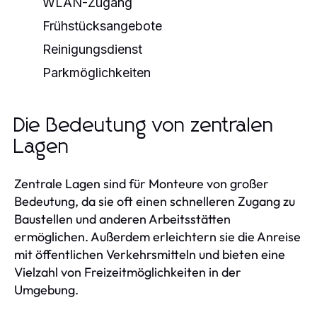
WLAN-Zugang
Frühstücksangebote
Reinigungsdienst
Parkmöglichkeiten
Die Bedeutung von zentralen
Lagen
Zentrale Lagen sind für Monteure von großer
Bedeutung, da sie oft einen schnelleren Zugang zu
Baustellen und anderen Arbeitsstätten
ermöglichen. Außerdem erleichtern sie die Anreise
mit öffentlichen Verkehrsmitteln und bieten eine
Vielzahl von Freizeitmöglichkeiten in der
Umgebung.