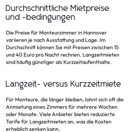
Durchschnittliche Mietpreise
und -bedingungen
Die Preise für Monteurzimmer in Hannover
variieren je nach Ausstattung und Lage. Im
Durchschnitt können Sie mit Preisen zwischen 15
und 40 Euro pro Nacht rechnen. Langzeitmieten
sind häufig günstiger als Kurzzeitaufenthalte.
Langzeit- versus Kurzzeitmiete
Für Monteure, die länger bleiben, lohnt sich oft die
Anmietung eines Zimmers für mehrere Wochen
oder Monate. Viele Anbieter bieten reduzierte
Tarife für Langzeitmieten an, was die Kosten
erheblich senken kann.