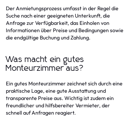
Der Anmietungsprozess umfasst in der Regel die
Suche nach einer geeigneten Unterkunft, die
Anfrage zur Verfügbarkeit, das Einholen von
Informationen über Preise und Bedingungen sowie
die endgültige Buchung und Zahlung.
Was macht ein gutes
Monteurzimmer aus?
Ein gutes Monteurzimmer zeichnet sich durch eine
praktische Lage, eine gute Ausstattung und
transparente Preise aus. Wichtig ist zudem ein
freundlicher und hilfsbereiter Vermieter, der
schnell auf Anfragen reagiert.