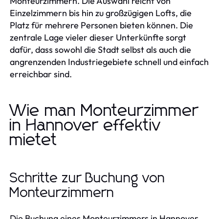
Monteurzimmern. Die Auswahl reicht von
Einzelzimmern bis hin zu großzügigen Lofts, die
Platz für mehrere Personen bieten können. Die
zentrale Lage vieler dieser Unterkünfte sorgt
dafür, dass sowohl die Stadt selbst als auch die
angrenzenden Industriegebiete schnell und einfach
erreichbar sind.
Wie man Monteurzimmer
in Hannover effektiv
mietet
Schritte zur Buchung von
Monteurzimmern
Die Buchung eines Monteurzimmers in Hannover