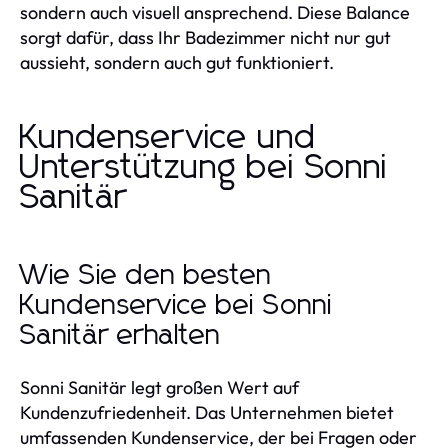
sondern auch visuell ansprechend. Diese Balance
sorgt dafür, dass Ihr Badezimmer nicht nur gut
aussieht, sondern auch gut funktioniert.
Kundenservice und
Unterstützung bei Sonni
Sanitär
Wie Sie den besten
Kundenservice bei Sonni
Sanitär erhalten
Sonni Sanitär legt großen Wert auf
Kundenzufriedenheit. Das Unternehmen bietet
umfassenden Kundenservice, der bei Fragen oder