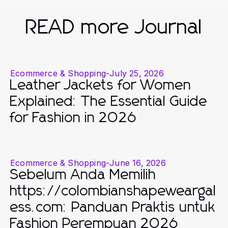
READ more Journal
Ecommerce & Shopping
-
July 25, 2026
Leather Jackets for Women
Explained: The Essential Guide
for Fashion in 2026
Ecommerce & Shopping
-
June 16, 2026
Sebelum Anda Memilih
https://colombianshapeweargal
ess.com: Panduan Praktis untuk
Fashion Perempuan 2026