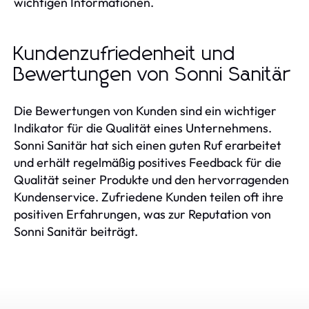
wichtigen Informationen.
Kundenzufriedenheit und
Bewertungen von Sonni Sanitär
Die Bewertungen von Kunden sind ein wichtiger
Indikator für die Qualität eines Unternehmens.
Sonni Sanitär hat sich einen guten Ruf erarbeitet
und erhält regelmäßig positives Feedback für die
Qualität seiner Produkte und den hervorragenden
Kundenservice. Zufriedene Kunden teilen oft ihre
positiven Erfahrungen, was zur Reputation von
Sonni Sanitär beiträgt.