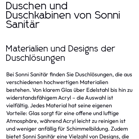
Duschen und
Duschkabinen von Sonni
Sanitär
Materialien und Designs der
Duschlösungen
Bei Sonni Sanitär finden Sie Duschlösungen, die aus
verschiedenen hochwertigen Materialien
bestehen. Von klarem Glas über Edelstahl bis hin zu
widerstandsfähigem Acryl – die Auswahl ist
vielfältig. Jedes Material hat seine eigenen
Vorteile: Glas sorgt für eine offene und luftige
Atmosphäre, während Acryl leicht zu reinigen ist
und weniger anfällig für Schimmelbildung. Zudem
bietet Sonni Sanitär eine Vielzahl von Designs, die