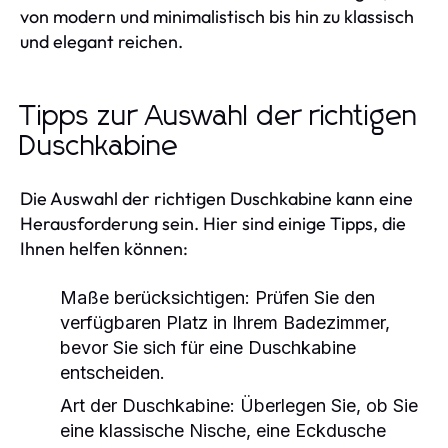
von modern und minimalistisch bis hin zu klassisch
und elegant reichen.
Tipps zur Auswahl der richtigen
Duschkabine
Die Auswahl der richtigen Duschkabine kann eine
Herausforderung sein. Hier sind einige Tipps, die
Ihnen helfen können:
Maße berücksichtigen:
Prüfen Sie den
verfügbaren Platz in Ihrem Badezimmer,
bevor Sie sich für eine Duschkabine
entscheiden.
Art der Duschkabine:
Überlegen Sie, ob Sie
eine klassische Nische, eine Eckdusche