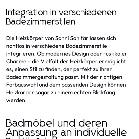
Integration in verschiedenen
Badezimmerstilen
Die Heizkörper von Sonni Sanitär lassen sich
nahtlos in verschiedene Badezimmerstile
integrieren. Ob modernes Design oder rustikaler
Charme – die Vielfalt der Heizkörper ermöglicht
es, einen Stil zu finden, der perfekt zu Ihrer
Badezimmergestaltung passt. Mit der richtigen
Farbauswahl und dem passenden Design können
Heizkörper sogar zu einem echten Blickfang
werden.
Badmöbel und deren
Anpassung an individuelle