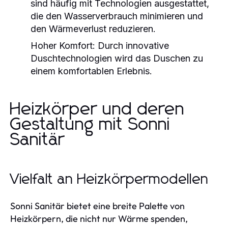
sind häufig mit Technologien ausgestattet,
die den Wasserverbrauch minimieren und
den Wärmeverlust reduzieren.
Hoher Komfort:
Durch innovative
Duschtechnologien wird das Duschen zu
einem komfortablen Erlebnis.
Heizkörper und deren
Gestaltung mit Sonni
Sanitär
Vielfalt an Heizkörpermodellen
Sonni Sanitär bietet eine breite Palette von
Heizkörpern, die nicht nur Wärme spenden,