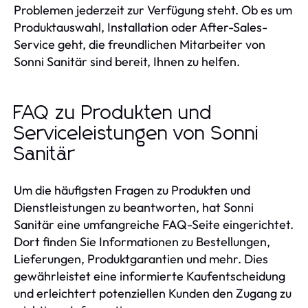
Problemen jederzeit zur Verfügung steht. Ob es um
Produktauswahl, Installation oder After-Sales-
Service geht, die freundlichen Mitarbeiter von
Sonni Sanitär sind bereit, Ihnen zu helfen.
FAQ zu Produkten und
Serviceleistungen von Sonni
Sanitär
Um die häufigsten Fragen zu Produkten und
Dienstleistungen zu beantworten, hat Sonni
Sanitär eine umfangreiche FAQ-Seite eingerichtet.
Dort finden Sie Informationen zu Bestellungen,
Lieferungen, Produktgarantien und mehr. Dies
gewährleistet eine informierte Kaufentscheidung
und erleichtert potenziellen Kunden den Zugang zu