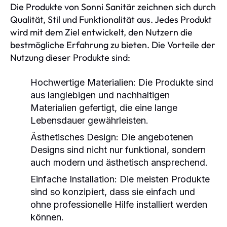
Die Produkte von Sonni Sanitär zeichnen sich durch
Qualität, Stil und Funktionalität aus. Jedes Produkt
wird mit dem Ziel entwickelt, den Nutzern die
bestmögliche Erfahrung zu bieten. Die Vorteile der
Nutzung dieser Produkte sind:
Hochwertige Materialien:
Die Produkte sind
aus langlebigen und nachhaltigen
Materialien gefertigt, die eine lange
Lebensdauer gewährleisten.
Ästhetisches Design:
Die angebotenen
Designs sind nicht nur funktional, sondern
auch modern und ästhetisch ansprechend.
Einfache Installation:
Die meisten Produkte
sind so konzipiert, dass sie einfach und
ohne professionelle Hilfe installiert werden
können.