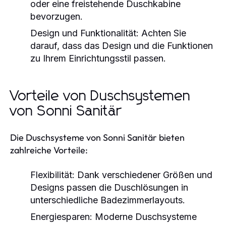
oder eine freistehende Duschkabine
bevorzugen.
Design und Funktionalität:
Achten Sie
darauf, dass das Design und die Funktionen
zu Ihrem Einrichtungsstil passen.
Vorteile von Duschsystemen
von Sonni Sanitär
Die Duschsysteme von Sonni Sanitär bieten
zahlreiche Vorteile:
Flexibilität:
Dank verschiedener Größen und
Designs passen die Duschlösungen in
unterschiedliche Badezimmerlayouts.
Energiesparen:
Moderne Duschsysteme