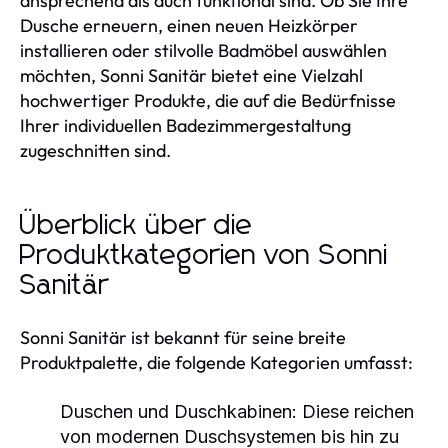
ansprechend als auch funktional sind. Ob Sie Ihre
Dusche erneuern, einen neuen Heizkörper
installieren oder stilvolle Badmöbel auswählen
möchten, Sonni Sanitär bietet eine Vielzahl
hochwertiger Produkte, die auf die Bedürfnisse
Ihrer individuellen Badezimmergestaltung
zugeschnitten sind.
Überblick über die
Produktkategorien von Sonni
Sanitär
Sonni Sanitär ist bekannt für seine breite
Produktpalette, die folgende Kategorien umfasst:
Duschen und Duschkabinen:
Diese reichen
von modernen Duschsystemen bis hin zu