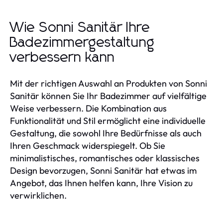
Wie Sonni Sanitär Ihre
Badezimmergestaltung
verbessern kann
Mit der richtigen Auswahl an Produkten von Sonni
Sanitär können Sie Ihr Badezimmer auf vielfältige
Weise verbessern. Die Kombination aus
Funktionalität und Stil ermöglicht eine individuelle
Gestaltung, die sowohl Ihre Bedürfnisse als auch
Ihren Geschmack widerspiegelt. Ob Sie
minimalistisches, romantisches oder klassisches
Design bevorzugen, Sonni Sanitär hat etwas im
Angebot, das Ihnen helfen kann, Ihre Vision zu
verwirklichen.