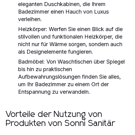
eleganten Duschkabinen, die Ihrem
Badezimmer einen Hauch von Luxus
verleihen.
Heizkörper:
Werfen Sie einen Blick auf die
stilvollen und funktionalen Heizkörper, die
nicht nur für Wärme sorgen, sondern auch
als Designelemente fungieren.
Badmöbel:
Von Waschtischen über Spiegel
bis hin zu praktischen
Aufbewahrungslösungen finden Sie alles,
um Ihr Badezimmer zu einem Ort der
Entspannung zu verwandeln.
Vorteile der Nutzung von
Produkten von Sonni Sanitär