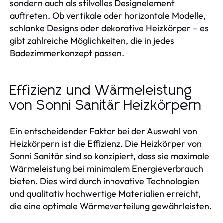
sondern auch als stilvolles Designelement
auftreten. Ob vertikale oder horizontale Modelle,
schlanke Designs oder dekorative Heizkörper – es
gibt zahlreiche Möglichkeiten, die in jedes
Badezimmerkonzept passen.
Effizienz und Wärmeleistung
von Sonni Sanitär Heizkörpern
Ein entscheidender Faktor bei der Auswahl von
Heizkörpern ist die Effizienz. Die Heizkörper von
Sonni Sanitär sind so konzipiert, dass sie maximale
Wärmeleistung bei minimalem Energieverbrauch
bieten. Dies wird durch innovative Technologien
und qualitativ hochwertige Materialien erreicht,
die eine optimale Wärmeverteilung gewährleisten.