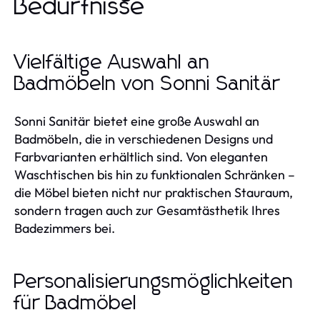
Bedürfnisse
Vielfältige Auswahl an
Badmöbeln von Sonni Sanitär
Sonni Sanitär bietet eine große Auswahl an
Badmöbeln, die in verschiedenen Designs und
Farbvarianten erhältlich sind. Von eleganten
Waschtischen bis hin zu funktionalen Schränken –
die Möbel bieten nicht nur praktischen Stauraum,
sondern tragen auch zur Gesamtästhetik Ihres
Badezimmers bei.
Personalisierungsmöglichkeiten
für Badmöbel