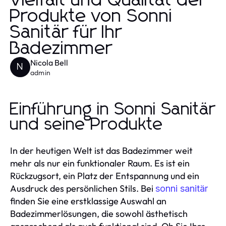
Vielfalt und Qualität der
Produkte von Sonni
Sanitär für Ihr
Badezimmer
Nicola Bell
N
admin
Einführung in Sonni Sanitär
und seine Produkte
In der heutigen Welt ist das Badezimmer weit
mehr als nur ein funktionaler Raum. Es ist ein
Rückzugsort, ein Platz der Entspannung und ein
Ausdruck des persönlichen Stils. Bei
sonni sanitär
finden Sie eine erstklassige Auswahl an
Badezimmerlösungen, die sowohl ästhetisch