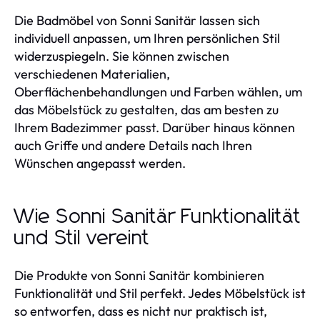
Die Badmöbel von Sonni Sanitär lassen sich
individuell anpassen, um Ihren persönlichen Stil
widerzuspiegeln. Sie können zwischen
verschiedenen Materialien,
Oberflächenbehandlungen und Farben wählen, um
das Möbelstück zu gestalten, das am besten zu
Ihrem Badezimmer passt. Darüber hinaus können
auch Griffe und andere Details nach Ihren
Wünschen angepasst werden.
Wie Sonni Sanitär Funktionalität
und Stil vereint
Die Produkte von Sonni Sanitär kombinieren
Funktionalität und Stil perfekt. Jedes Möbelstück ist
so entworfen, dass es nicht nur praktisch ist,