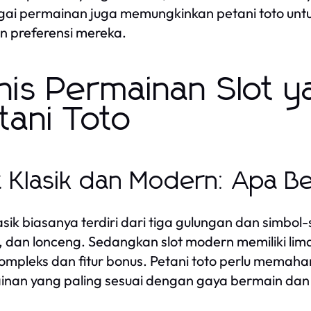
gai permainan juga memungkinkan petani toto un
 preferensi mereka.
nis Permainan Slot y
tani Toto
t Klasik dan Modern: Apa 
lasik biasanya terdiri dari tiga gulungan dan simbol
 dan lonceng. Sedangkan slot modern memiliki lim
kompleks dan fitur bonus. Petani toto perlu memaha
nan yang paling sesuai dengan gaya bermain dan 