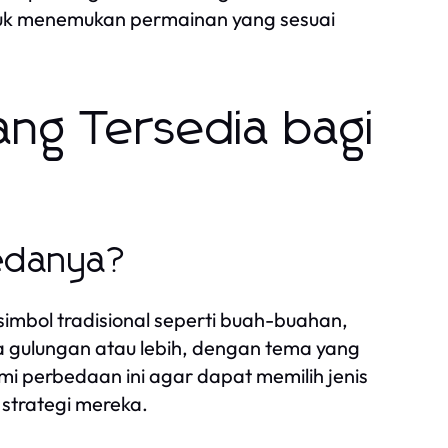
tuk menemukan permainan yang sesuai
ang Tersedia bagi
Bedanya?
-simbol tradisional seperti buah-buahan,
a gulungan atau lebih, dengan tema yang
mi perbedaan ini agar dapat memilih jenis
strategi mereka.