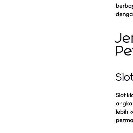
berba
dengan
Je
Pe
Slo
Slot k
angka,
lebih 
permai