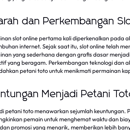
arah dan Perkembangan Slo
nan slot online pertama kali diperkenalkan pada a
buhan internet. Sejak saat itu, slot online telah me
nan yang sederhana dengan grafis dasar menjadi
ktif yang beragam. Perkembangan teknologi dan aks
hkan petani toto untuk menikmati permainan kap
ntungan Menjadi Petani Toto 
di petani toto menawarkan sejumlah keuntungan.
gkinkan pemain untuk menghemat waktu dan biaya
dan promosi yang menarik, memberikan lebih bany