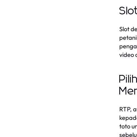
Slo
Slot d
petani
pengal
video 
Pil
Men
RTP, a
kepada
toto u
sebelu