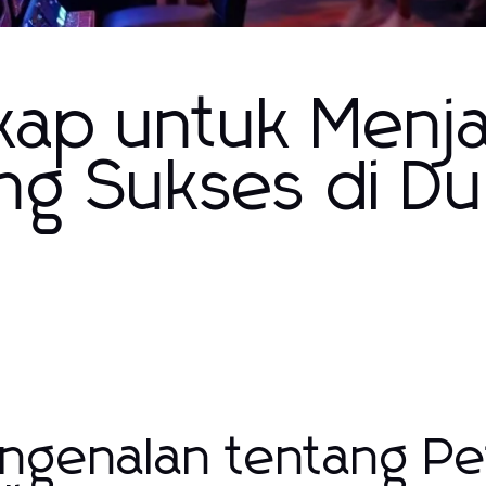
ap untuk Menja
ng Sukses di Du
ngenalan tentang Pet