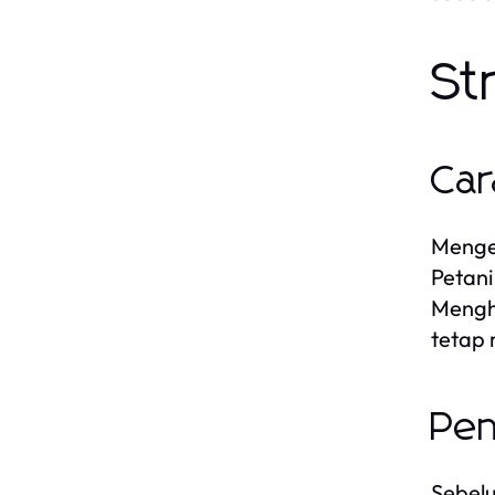
St
Car
Mengel
Petani
Mengh
tetap
Pen
Sebel