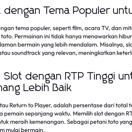
t dengan Tema Populer untu
engan tema populer, seperti film, acara TV, dan mito
 toto. Permainan ini tidak hanya menawarkan hib
aman bermain yang lebih mendalam. Misalnya, slo
atau soundtrack yang relevan, meningkatkan keter
ih Slot dengan RTP Tinggi 
ang Lebih Baik
tau Return to Player, adalah persentase dari total
 pemain sepanjang waktu. Memilih slot dengan RT
ntuk meraih kemenangan. Sebagai petani toto yang
m mulai bermain.