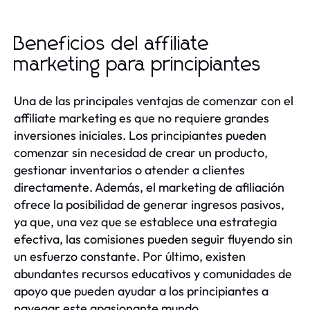
Beneficios del affiliate
marketing para principiantes
Una de las principales ventajas de comenzar con el
affiliate marketing es que no requiere grandes
inversiones iniciales. Los principiantes pueden
comenzar sin necesidad de crear un producto,
gestionar inventarios o atender a clientes
directamente. Además, el marketing de afiliación
ofrece la posibilidad de generar ingresos pasivos,
ya que, una vez que se establece una estrategia
efectiva, las comisiones pueden seguir fluyendo sin
un esfuerzo constante. Por último, existen
abundantes recursos educativos y comunidades de
apoyo que pueden ayudar a los principiantes a
navegar este apasionante mundo.