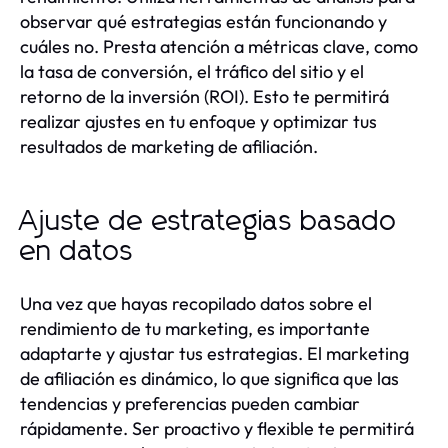
observar qué estrategias están funcionando y
cuáles no. Presta atención a métricas clave, como
la tasa de conversión, el tráfico del sitio y el
retorno de la inversión (ROI). Esto te permitirá
realizar ajustes en tu enfoque y optimizar tus
resultados de marketing de afiliación.
Ajuste de estrategias basado
en datos
Una vez que hayas recopilado datos sobre el
rendimiento de tu marketing, es importante
adaptarte y ajustar tus estrategias. El marketing
de afiliación es dinámico, lo que significa que las
tendencias y preferencias pueden cambiar
rápidamente. Ser proactivo y flexible te permitirá