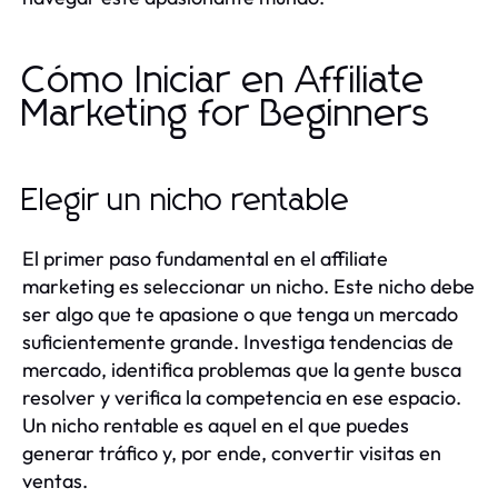
Cómo Iniciar en Affiliate
Marketing for Beginners
Elegir un nicho rentable
El primer paso fundamental en el affiliate
marketing es seleccionar un nicho. Este nicho debe
ser algo que te apasione o que tenga un mercado
suficientemente grande. Investiga tendencias de
mercado, identifica problemas que la gente busca
resolver y verifica la competencia en ese espacio.
Un nicho rentable es aquel en el que puedes
generar tráfico y, por ende, convertir visitas en
ventas.