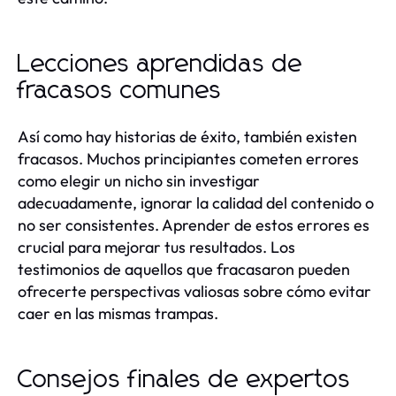
Lecciones aprendidas de
fracasos comunes
Así como hay historias de éxito, también existen
fracasos. Muchos principiantes cometen errores
como elegir un nicho sin investigar
adecuadamente, ignorar la calidad del contenido o
no ser consistentes. Aprender de estos errores es
crucial para mejorar tus resultados. Los
testimonios de aquellos que fracasaron pueden
ofrecerte perspectivas valiosas sobre cómo evitar
caer en las mismas trampas.
Consejos finales de expertos