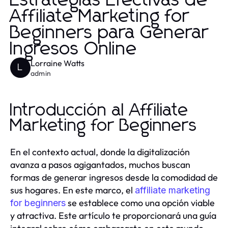
Estrategias Efectivas de
Affiliate Marketing for
Beginners para Generar
Ingresos Online
Lorraine Watts
L
admin
Introducción al Affiliate
Marketing for Beginners
En el contexto actual, donde la digitalización
avanza a pasos agigantados, muchos buscan
formas de generar ingresos desde la comodidad de
sus hogares. En este marco, el
affiliate marketing
se establece como una opción viable
for beginners
y atractiva. Este artículo te proporcionará una guía