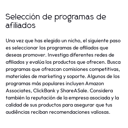
Selección de programas de
afiliados
Una vez que has elegido un nicho, el siguiente paso
es seleccionar los programas de afiliados que
deseas promover. Investiga diferentes redes de
afiliados y evalúa los productos que ofrecen. Busca
programas que ofrezcan comisiones competitivas,
materiales de marketing y soporte. Algunos de los
programas más populares incluyen Amazon
Associates, ClickBank y ShareASale. Considera
también la reputación de la empresa asociada y la
calidad de sus productos para asegurar que tus
audiências reciban recomendaciones valiosas.