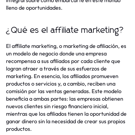
integral sobre cómo embarcarte en este mundo
lleno de oportunidades.
¿Qué es el affiliate marketing?
El affiliate marketing, o marketing de afiliación, es
un modelo de negocio donde una empresa
recompensa a sus afiliados por cada cliente que
logran atraer a través de sus esfuerzos de
marketing. En esencia, los afiliados promueven
productos o servicios y, a cambio, reciben una
comisión por las ventas generadas. Este modelo
beneficia a ambas partes: las empresas obtienen
nuevos clientes sin riesgo financiero inicial,
mientras que los afiliados tienen la oportunidad de
ganar dinero sin la necesidad de crear sus propios
productos.