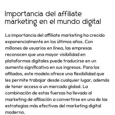
Importancia del affiliate
marketing en el mundo digital
La importancia del affiliate marketing ha crecido
exponencialmente en los últimos años. Con
millones de usuarios en línea, las empresas
reconocen que una mayor visibilidad en
plataformas digitales puede traducirse en un
aumento significativo en sus ingresos. Para los
afiliados, este modelo ofrece una flexibilidad que
les permite trabajar desde cualquier lugar, además
de tener acceso a un mercado global. La
combinación de estas fuerzas ha llevado al
marketing de afiliación a convertirse en una de las
estrategias más efectivas del marketing digital
moderno.