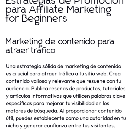
Estrategias de Promoción
para Affiliate Marketing
for Beginners
Marketing de contenido para
atraer tráfico
Una estrategia sólida de marketing de contenido
es crucial para atraer tráfico a tu sitio web. Crea
contenido valioso y relevante que resuene con tu
audiencia. Publica reseñas de productos, tutoriales
y artículos informativos que utilicen palabras clave
específicas para mejorar tu visibilidad en los
motores de búsqueda. Al proporcionar contenido
útil, puedes establecerte como una autoridad en tu
nicho y generar confianza entre tus visitantes.