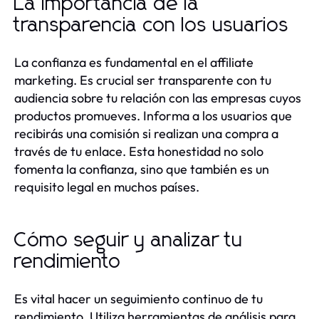
La importancia de la
transparencia con los usuarios
La confianza es fundamental en el affiliate
marketing. Es crucial ser transparente con tu
audiencia sobre tu relación con las empresas cuyos
productos promueves. Informa a los usuarios que
recibirás una comisión si realizan una compra a
través de tu enlace. Esta honestidad no solo
fomenta la confianza, sino que también es un
requisito legal en muchos países.
Cómo seguir y analizar tu
rendimiento
Es vital hacer un seguimiento continuo de tu
rendimiento. Utiliza herramientas de análisis para