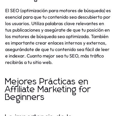
El SEO (optimización para motores de búsqueda) es
esencial para que tu contenido sea descubierto por
los usuarios. Utiliza palabras clave relevantes en
tus publicaciones y asegúrate de que tu posición en
los motores de búsqueda sea optimizada. También
es importante crear enlaces internos y externos,
asegurándote de que tu contenido sea fácil de leer
e indexar. Cuanto mejor sea tu SEO, más tráfico
recibirás a tu sitio web.
Mejores Prácticas en
Affiliate Marketing for
Beginners