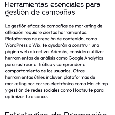
Herramientas esenciales para
gestión de campañas
La gestión eficaz de campañas de marketing de
afiliación requiere ciertas herramientas.
Plataformas de creación de contenido, como
WordPress o Wix, te ayudarán a construir una
página web atractiva. Además, considera utilizar
herramientas de análisis como Google Analytics
para rastrear el tráfico y comprender el
comportamiento de los usuarios. Otras
herramientas útiles incluyen plataformas de
marketing por correo electrónico como Mailchimp
y gestión de redes sociales como Hootsuite para
optimizar tu alcance.