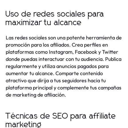
Uso de redes sociales para
maximizar tu alcance
Las redes sociales son una potente herramienta de
promoción para los afiliados. Crea perfiles en
plataformas como Instagram, Facebook y Twitter
donde puedas interactuar con tu audiencia. Publica
regularmente y utiliza anuncios pagados para
aumentar tu alcance. Comparte contenido
atractivo que dirija a tus seguidores hacia tu
plataforma principal y complemente tus campañas
de marketing de afiliación.
Técnicas de SEO para affiliate
marketing