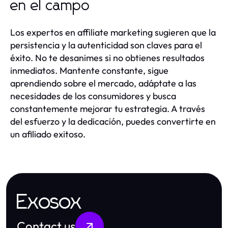
en el campo
Los expertos en affiliate marketing sugieren que la
persistencia y la autenticidad son claves para el
éxito. No te desanimes si no obtienes resultados
inmediatos. Mantente constante, sigue
aprendiendo sobre el mercado, adáptate a las
necesidades de los consumidores y busca
constantemente mejorar tu estrategia. A través
del esfuerzo y la dedicación, puedes convertirte en
un afiliado exitoso.
Exosox
Contact us