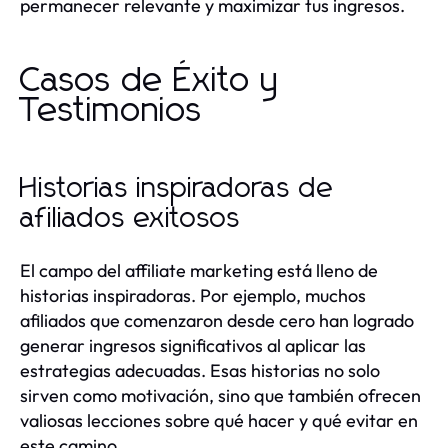
permanecer relevante y maximizar tus ingresos.
Casos de Éxito y
Testimonios
Historias inspiradoras de
afiliados exitosos
El campo del affiliate marketing está lleno de
historias inspiradoras. Por ejemplo, muchos
afiliados que comenzaron desde cero han logrado
generar ingresos significativos al aplicar las
estrategias adecuadas. Esas historias no solo
sirven como motivación, sino que también ofrecen
valiosas lecciones sobre qué hacer y qué evitar en
este camino.